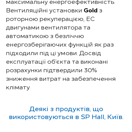
максимальну енергоефективність.
Вентиляційні установки
Gold
з
роторною рекуперацією, ЕС
двигунами вентилятора та
автоматикою з безліччю
енергозберігаючих функцій як раз
підходили під ці умови. Досвід
експлуатації об’єкта та виконані
розрахунки підтвердили 30%
зниження витрат на забезпечення
клімату.
Деякі з продуктів, що
використовуються в SP Hall, Київ.