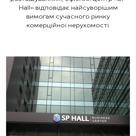
Hall» відповідає найсуворішим
вимогам сучасного ринку
комерційної нерухомості.