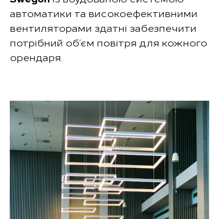
автоматики та високоефективними
вентиляторами здатні забезпечити
потрібний об’єм повітря для кожного
орендаря.