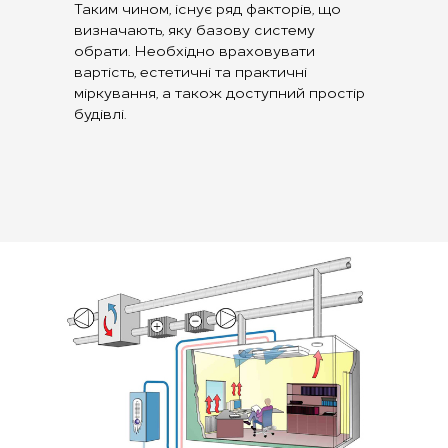
Таким чином, існує ряд факторів, що
визначають, яку базову систему
обрати. Необхідно враховувати
вартість, естетичні та практичні
міркування, а також доступний простір
будівлі.