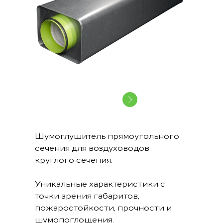
Шумоглушитель прямоугольного
сечения для воздуховодов
круглого сечения.
Уникальные характеристики с
точки зрения габаритов,
пожаростойкости, прочности и
шумопоглощения.