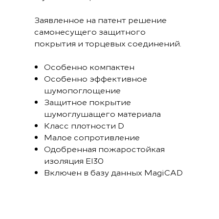
Заявленное на патент решение
самонесущего защитного
покрытия и торцевых соединений.
Особенно компактен
Особенно эффективное
шумопоглощение
Защитное покрытие
шумоглушащего материала
Класс плотности D
Малое сопротивление
Одобренная пожаростойкая
изоляция EI30
Включен в базу данных MagiCAD