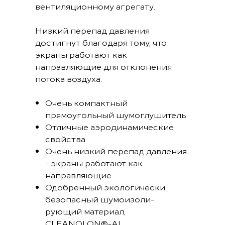
вентиляционному агрегату.
Низкий перепад давления
достигнут благодаря тому, что
экраны работают как
направляющие для отклонения
потока воздуха.
Очень компактный
прямоугольный шумоглушитель
Отличные аэродинамические
свойства
Очень низкий перепад давления
- экраны работают как
направляющие
Одобренный экологически
безопасный шумоизоли-
рующий материал,
CLEANOLON®-AL