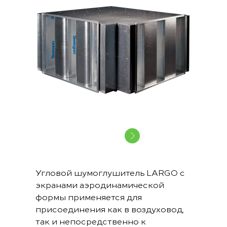
Угловой шумоглушитель LARGO c
экранами аэродинамической
формы применяется для
присоединения как в воздуховод,
так и непосредственно к