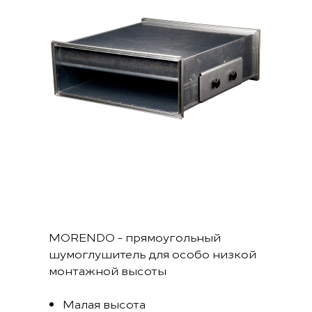
MORENDO - прямоугольный
шумоглушитель для особо низкой
монтажной высоты
Малая высота