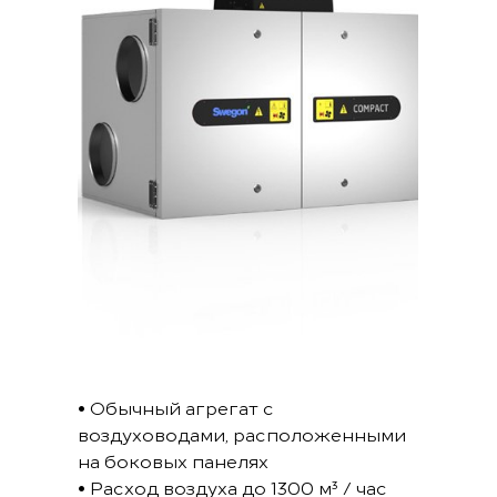
• Обычный агрегат с
воздуховодами, расположенными
на боковых панелях
• Расход воздуха до 1300 м³ / час