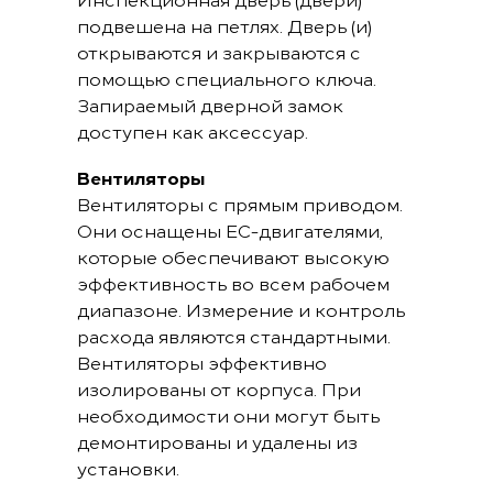
подвешена на петлях. Дверь (и)
открываются и закрываются с
помощью специального ключа.
Запираемый дверной замок
доступен как аксессуар.
Вентиляторы
Вентиляторы с прямым приводом.
Они оснащены ЕС-двигателями,
которые обеспечивают высокую
эффективность во всем рабочем
диапазоне. Измерение и контроль
расхода являются стандартными.
Вентиляторы эффективно
изолированы от корпуса. При
необходимости они могут быть
демонтированы и удалены из
установки.