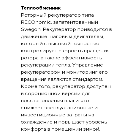
Теплообменник
Роторный рекуператор типа
RECOnomic, запатентованный
Swegon. Рекуператор приводится в
движение шаговым двигателем,
который с высокой точностью
контролирует скорость вращения
ротора, а также эффективность
рекуперации тепла. Управление
рекуператором и мониторинг его
вращения являются стандартом.
Кроме того, рекуператор доступен
в сорбционной версии для
восстановления влаги, что
снижает эксплуатационные и
инвестиционные затраты на
охлаждение и повышает уровень
комфорта в помещении зимой.