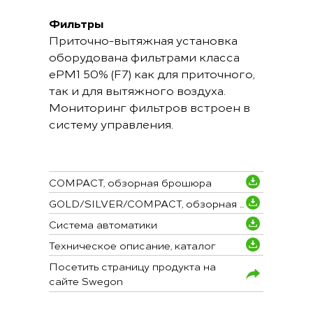
Фильтры
Приточно-вытяжная установка
оборудована фильтрами класса
ePM1 50% (F7) как для приточного,
так и для вытяжного воздуха.
Мониторинг фильтров встроен в
систему управления.
COMPACT, обзорная брошюра
GOLD/SILVER/COMPACT, обзорная ...
Система автоматики
Техническое описание, каталог
Посетить страницу продукта на
сайте Swegon