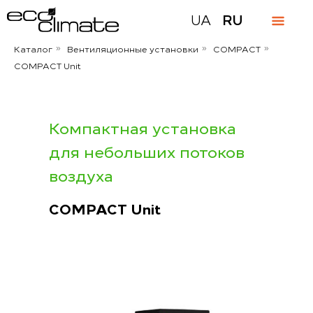
UA
RU
Каталог
Вентиляционные установки
COMPACT
»
»
»
COMPACT Unit
Компактная установка
для небольших потоков
воздуха
COMPACT Unit