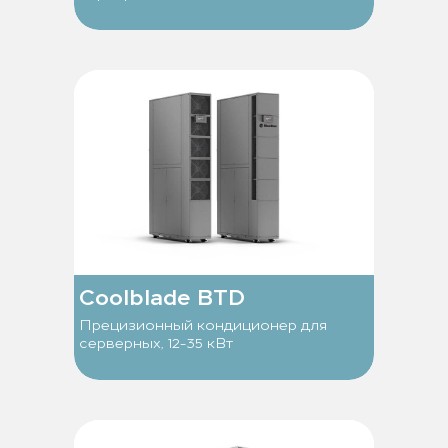
Coolblade BTD
Прецизионный кондиционер для
серверных, 12-35 кВт