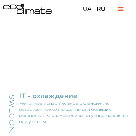
UA
RU
IT - охлаждение
SWEGON.
Непрямое испарительное охлаждение,
естественное охлаждение для больших
мощностей. С размещением на улице, на крыше
или у стены