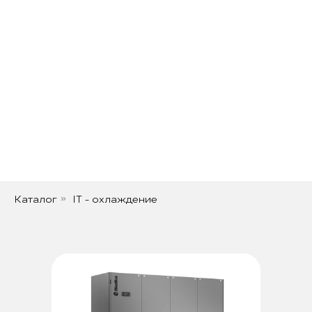
Каталог
IT - охлаждение
»