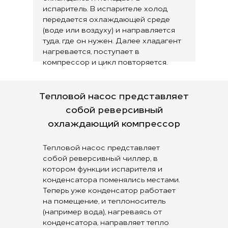
испаритель. В испарителе холод
передается охлаждающей среде
(воде или воздуху) и направляется
туда, где он нужен. Далее хладагент
нагревается, поступает в
компрессор и цикл повторяется.
Тепловой насос представляет
собой реверсивный
охлаждающий компрессор
Тепловой насос представляет
собой реверсивный чиллер, в
котором функции испарителя и
конденсатора поменялись местами.
Теперь уже конденсатор работает
на помещение, и теплоноситель
(например вода), нагреваясь от
конденсатора, направляет тепло