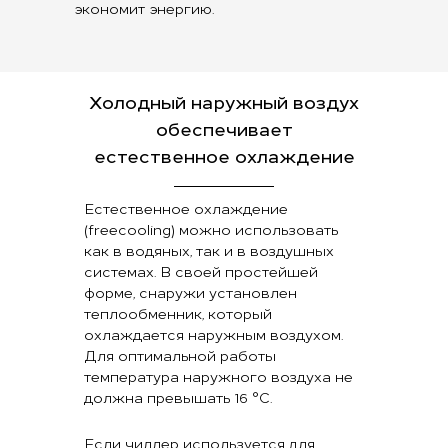
экономит энергию.
Холодный наружный воздух
обеспечивает
естественное охлаждение
Естественное охлаждение
(freecooling) можно использовать
как в водяных, так и в воздушных
системах. В своей простейшей
форме, снаружи установлен
теплообменник, который
охлаждается наружным воздухом.
Для оптимальной работы
температура наружного воздуха не
должна превышать 16 °C.
Если чиллер используется для