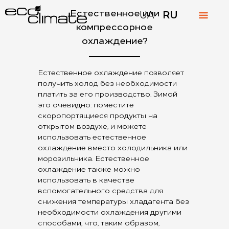
Естественное или
UA
RU
компрессорное
охлаждение?
Естественное охлаждение позволяет
получить холод без необходимости
платить за его производство. Зимой
это очевидно: поместите
скоропортящиеся продукты на
открытом воздухе, и можете
использовать естественное
охлаждение вместо холодильника или
морозильника. Естественное
охлаждение также можно
использовать в качестве
вспомогательного средства для
снижения температуры хладагента без
необходимости охлаждения другими
способами, что, таким образом,