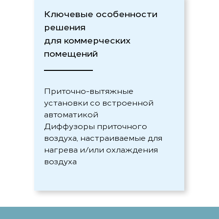
Ключевые особенности
решения
для коммерческих
помещений
Приточно-вытяжные
установки со встроенной
автоматикой
Диффузоры приточного
воздуха, настраиваемые для
нагрева и/или охлаждения
воздуха