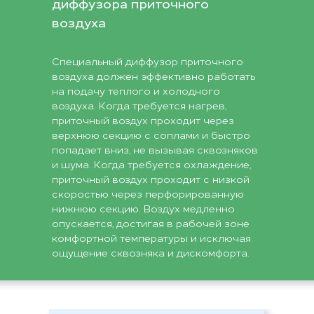
диффузора приточного
воздуха
Специальный диффузор приточного
воздуха должен эффективно работать
на подачу теплого и холодного
воздуха. Когда требуется нагрев,
приточный воздух проходит через
верхнюю секцию с соплами и быстро
попадает вниз, не вызывая сквозняков
и шума. Когда требуется охлаждение,
приточный воздух проходит с низкой
скоростью через перфорированную
нижнюю секцию. Воздух медленно
опускается, достигая в рабочей зоне
комфортной температуры и исключая
ощущение сквозняка и дискомфорта.