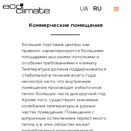
UA
RU
Коммерческие помещения
Большие торговые центры, как
правило, характеризуются большими
площадями, высокими потолками и
особыми требованиями к климату.
Температура должна поддерживаться
стабильной в течение всего года,
несмотря на то, что внутренние
помещения производят избыточное
тепло большую часть дня круглый год.
Кроме того, существуют значимые
колебания температуры в разных
частях помещения. Помещения с
витринным остеклением теряют много
тепла, и в этих областях может
потребоваться дополнительный