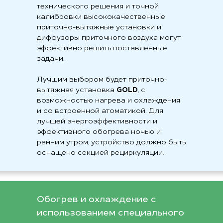
технического решения и точной
калибровки высококачественные
приточно-вытяжные установки и
диффузоры приточного воздуха могут
эффективно решить поставленные
задачи.
Лучшим выбором будет приточно-
вытяжная установка
GOLD
, с
возможностью нагрева и охлаждения
и со встроенной атоматикой. Для
лучшей энергоэффективности и
эффективного обогрева ночью и
ранним утром, устройство должно быть
оснащено секцией рециркуляции.
Обогрев и охлаждение с
использованием специального