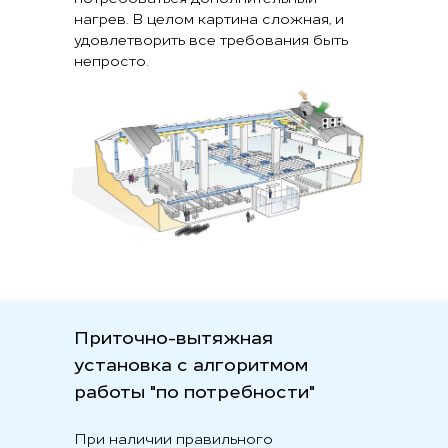
нагрев. В целом картина сложная, и
удовлетворить все требования быть
непросто.
Приточно-вытяжная
установка с алгоритмом
работы "по потребности"
При наличии правильного