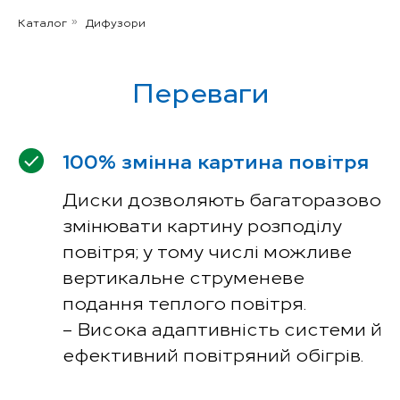
Каталог
Дифузори
»
Переваги
100% змінна картина повітря
Диски дозволяють багаторазово
змінювати картину розподілу
повітря; у тому числі можливе
вертикальне струменеве
подання теплого повітря.
– Висока адаптивність системи й
ефективний повітряний обігрів.