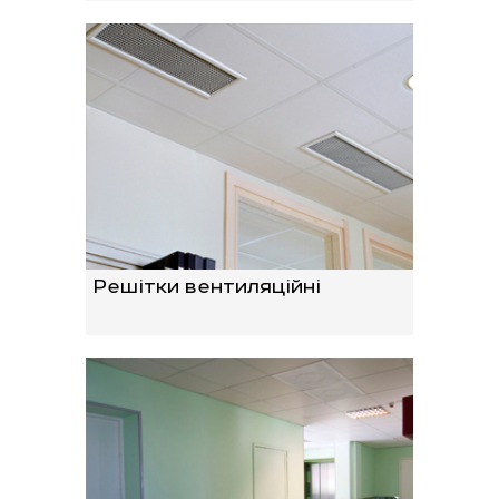
Решітки вентиляційні