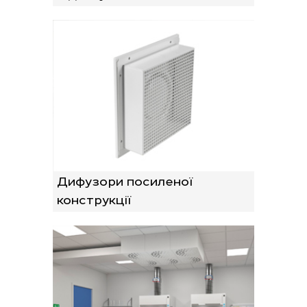
Дифузори посиленої
конструкції