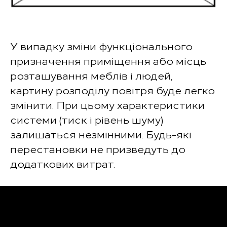
У випадку зміни функціонального
призначення приміщення або місць
розташування меблів і людей,
картину розподілу повітря буде легко
змінити. При цьому характеристики
системи (тиск і рівень шуму)
залишаться незмінними. Будь-які
перестановки не призведуть до
додаткових витрат.