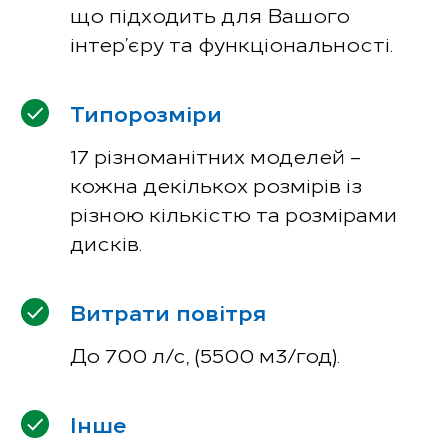
що підходить для Вашого
інтер’єру та функціональності.
Типорозміри
17 різноманітних моделей –
кожна декількох розмірів із
різною кількістю та розмірами
дисків.
Витрати повітря
До 700 л/с, (5500 м3/год).
Інше