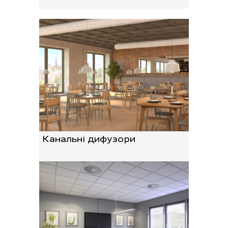
Канальні дифузори