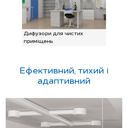
Дифузори для чистих
приміщень
Ефективний, тихий і
адаптивний