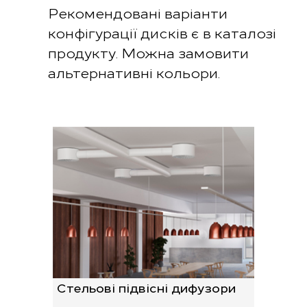
Рекомендовані варіанти
конфігурації дисків є в каталозі
продукту. Можна замовити
альтернативні кольори.
Стельові підвісні дифузори