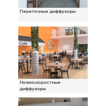
Переточные диффузоры
Низкоскоростные
диффузоры