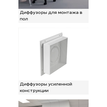
Диффузоры для монтажа в
пол
Диффузоры усиленной
конструкции