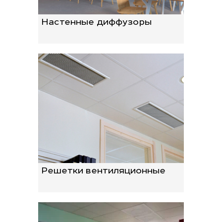
Настенные диффузоры
Решетки вентиляционные