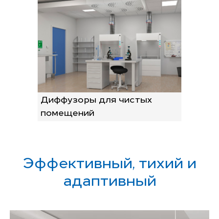
Диффузоры для чистых
помещений
Эффективный, тихий и
адаптивный