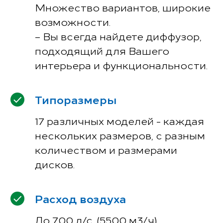
Множество вариантов, широкие
возможности.
– Вы всегда найдете диффузор,
подходящий для Вашего
интерьера и функциональности.
Типоразмеры
17 различных моделей - каждая
нескольких размеров, с разным
количеством и размерами
дисков.
Расход воздуха
До 700 л/с, (5500 м3/ч).