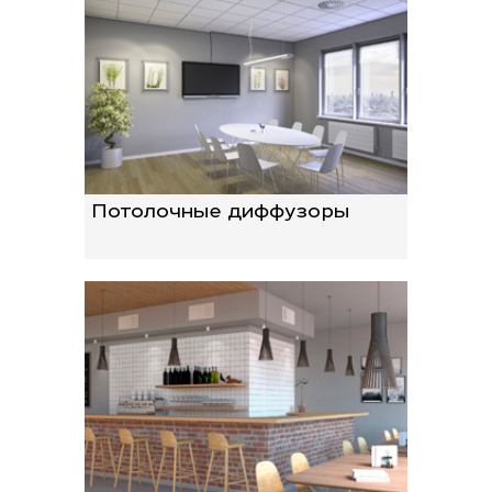
Потолочные диффузоры