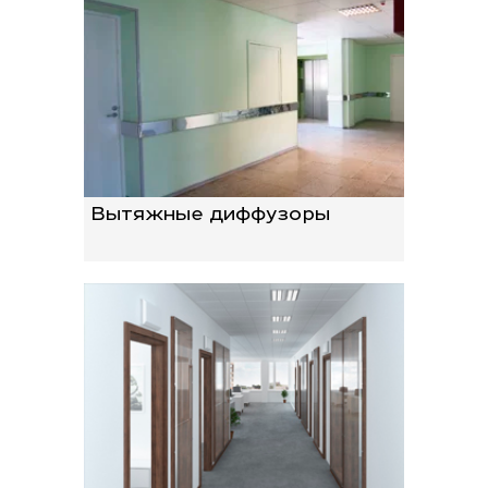
Вытяжные диффузоры