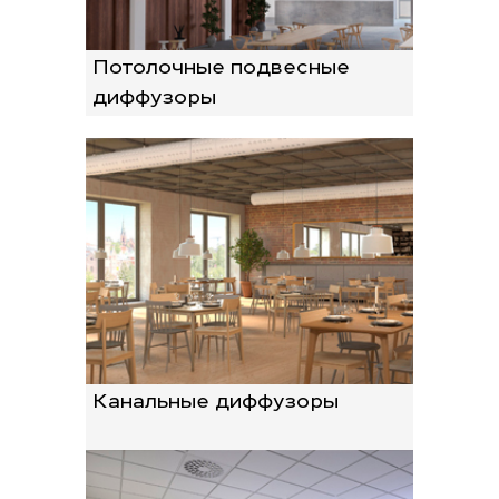
Потолочные подвесные
диффузоры
Канальные диффузоры