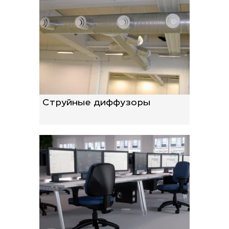
Струйные диффузоры