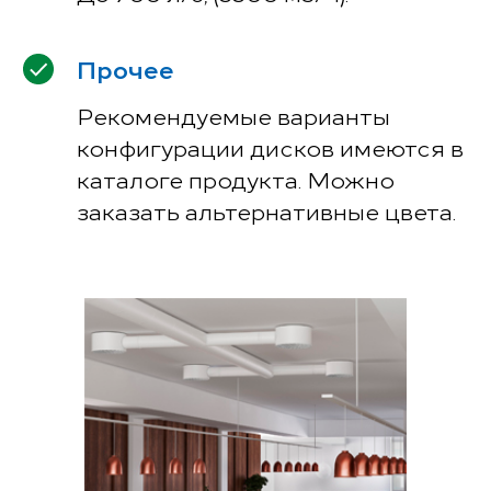
Прочее
Рекомендуемые варианты
конфигурации дисков имеются в
каталоге продукта. Можно
заказать альтернативные цвета.