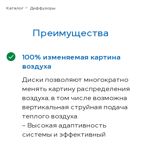
Каталог
Диффузоры
»
Преимущества
100% изменяемая картина
воздуха
Диски позволяют многократно
менять картину распределения
воздуха; в том числе возможна
вертикальная струйная подача
теплого воздуха.
– Высокая адаптивность
системы и эффективный