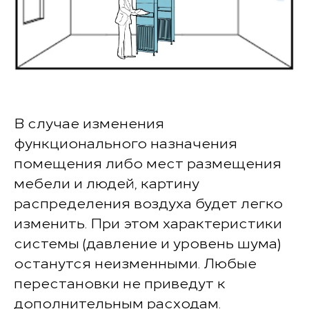
В случае изменения
функционального назначения
помещения либо мест размещения
мебели и людей, картину
распределения воздуха будет легко
изменить. При этом характеристики
системы (давление и уровень шума)
останутся неизменными. Любые
перестановки не приведут к
дополнительным расходам.