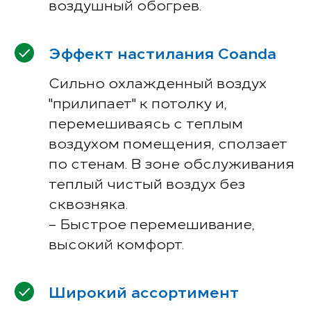
воздушный обогрев.
Эффект настилания Сoanda
Сильно охлажденный воздух
"прилипает" к потолку и,
перемешиваясь с теплым
воздухом помещения, сползает
по стенам. В зоне обслуживания
теплый чистый воздух без
сквозняка.
– Быстрое перемешивание,
высокий комфорт.
Широкий ассортимент