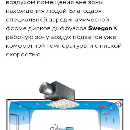
воздухом помещения вне зоны
нахождения людей. Благодаря
специальной аэродинамической
форме дисков диффузора
Swegon
в
рабочую зону воздух подается уже
комфортной температуры и с низкой
скоростью.