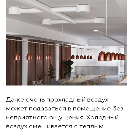
Даже очень прохладный воздух
может подаваться в помещение без
неприятного ощущения. Холодный
воздух смешивается с теплым